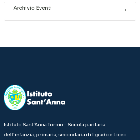
Archivio Eventi
Istituto Sant'Anna Torino - Scuola paritaria
dell'infanzia, primaria, secondaria di I grado e Liceo