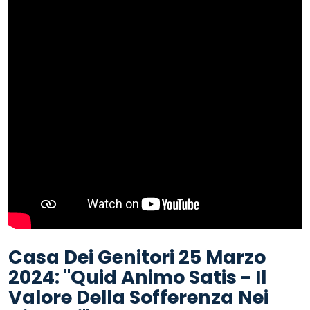
Casa Dei Genitori 25 Marzo
2024: "Quid Animo Satis - Il
Valore Della Sofferenza Nei