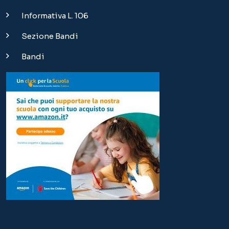
Informativa L. 106
Sezione Bandi
Bandi