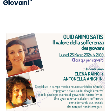
Giovani"