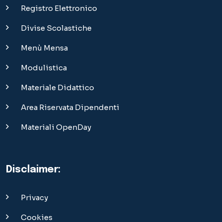
Registro Elettronico
Divise Scolastiche
Menù Mensa
Modulistica
Materiale Didattico
Area Riservata Dipendenti
Materiali OpenDay
Disclaimer:
Privacy
Cookies