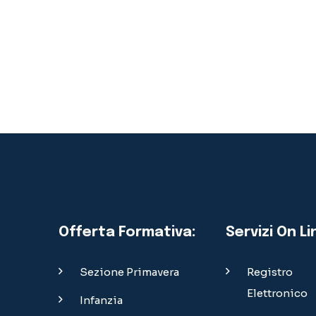
Offerta Formativa:
Servizi On Li
Sezione Primavera
Registro
Elettronico
Infanzia