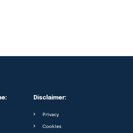
ne:
Disclaimer:
Privacy
Cookies