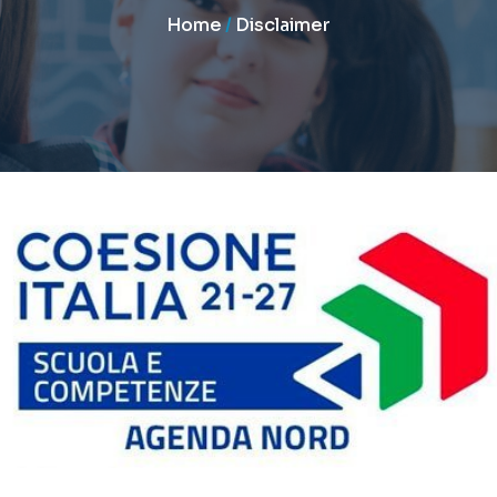
Home
/
Disclaimer