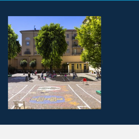
IN EVIDENZA
News & Eventi