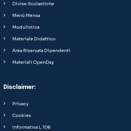
Disclaimer:
Privacy
Cookies
Informativa L. 106
Sezione Bandi
Bandi