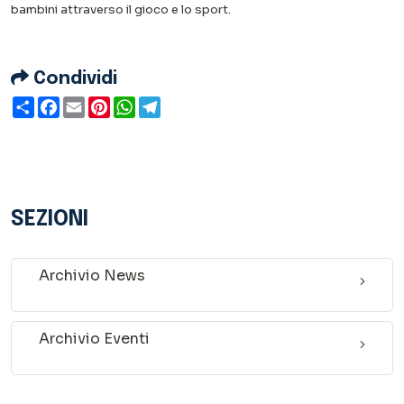
bambini attraverso il gioco e lo sport.
Condividi
Condividi
Facebook
Email
Pinterest
WhatsApp
Telegram
SEZIONI
Archivio News
Archivio Eventi