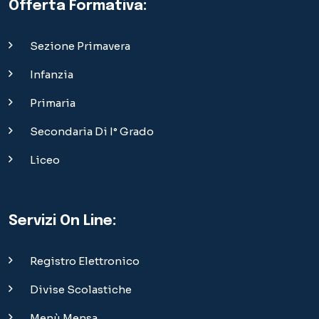
Offerta Formativa:
Sezione Primavera
Infanzia
Primaria
Secondaria Di I° Grado
Liceo
Servizi On Line:
Registro Elettronico
Divise Scolastiche
Menù Mensa