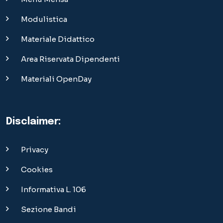
Modulistica
Materiale Didattico
Area Riservata Dipendenti
Materiali OpenDay
Disclaimer:
Privacy
Cookies
Informativa L. 106
Sezione Bandi