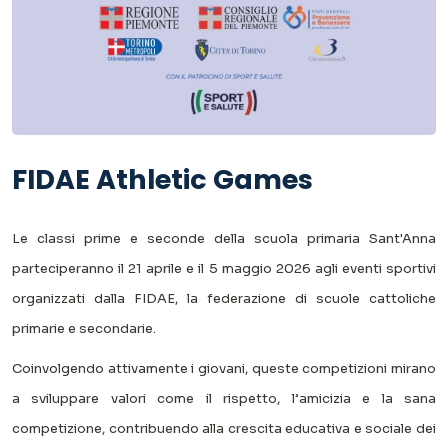
FIDAE Athletic Games
Le classi prime e seconde della scuola primaria Sant'Anna
parteciperanno il 21 aprile e il 5 maggio 2026 agli eventi sportivi
organizzati dalla FIDAE, la federazione di scuole cattoliche
primarie e secondarie.
Coinvolgendo attivamente i giovani, queste competizioni mirano
a sviluppare valori come il rispetto, l’amicizia e la sana
competizione, contribuendo alla crescita educativa e sociale dei