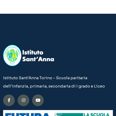
Istituto Sant'Anna Torino - Scuola paritaria
dell'infanzia, primaria, secondaria di I grado e Liceo