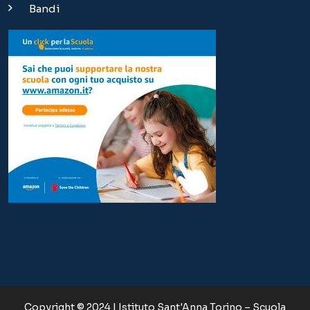
Bandi
Copyright © 2024 | Istituto Sant'Anna Torino – Scuola