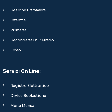
Sezione Primavera
Infanzia
Primaria
Secondaria Di I° Grado
Liceo
Servizi On Line:
Registro Elettronico
Divise Scolastiche
Menù Mensa