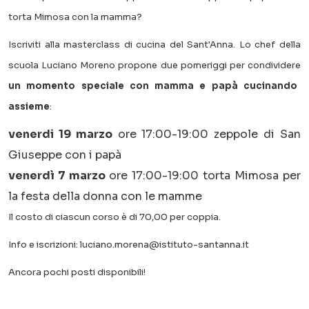
torta Mimosa con la mamma?
Iscriviti alla masterclass di cucina del Sant'Anna. Lo chef della
scuola Luciano Moreno propone due pomeriggi per condividere
un momento speciale con mamma e papà cucinando
assieme
:
venerdi 19 marzo
ore 17:00-19:00 zeppole di San
Giuseppe con i papà
venerdì 7 marzo
ore 17:00-19:00 torta Mimosa per
la festa della donna con le mamme
Il costo di ciascun corso è di 70,00 per coppia.
Info e iscrizioni:
luciano.morena@istituto-santanna.it
Ancora pochi posti disponibili!