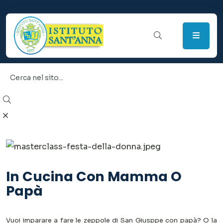
In Cucina Con Mamma O
Papà
Vuoi imparare a fare le zeppole di San Giusppe con papà? O la