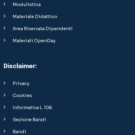
Modulistica
Materiale Didattico
Area Riservata Dipendenti
Materiali OpenDay
Disclaimer:
Privacy
Cookies
Informativa L. 106
Sezione Bandi
Bandi