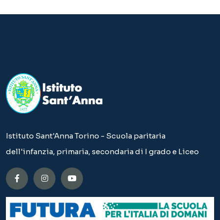
Istituto Sant'Anna Torino - Scuola paritaria
dell'infanzia, primaria, secondaria di I grado e Liceo