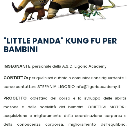
"LITTLE PANDA" KUNG FU PER
BAMBINI
INSEGNANTE
: personale della A.S.D. Ligorio Academy
CONTATTO:
per qualsiasi dubbio o comunicazione riguardante il
corso contattare STEFANIA LIGORIO
info@ligorioacademy.it
PROGETTO
: obiettivo del corso è lo sviluppo delle abilità
motorie e della socialità dei bambini.
OBIETTIVI MOTORI:
acquisizione e miglioramento della coordinazione corporea e
della conoscenza corporea, miglioramento dell’equilibrio,