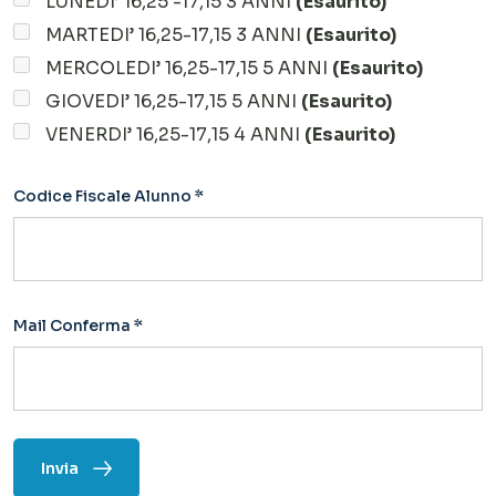
LUNEDI’ 16,25 -17,15 3 ANNI
(Esaurito)
MARTEDI’ 16,25-17,15 3 ANNI
(Esaurito)
MERCOLEDI’ 16,25-17,15 5 ANNI
(Esaurito)
GIOVEDI’ 16,25-17,15 5 ANNI
(Esaurito)
VENERDI’ 16,25-17,15 4 ANNI
(Esaurito)
Codice Fiscale Alunno *
Mail Conferma *
Invia