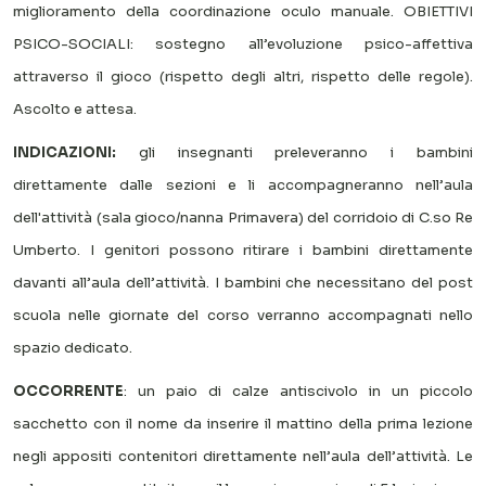
miglioramento della coordinazione oculo manuale.
OBIETTIVI
PSICO-SOCIALI: sostegno all’evoluzione psico-affettiva
attraverso il gioco (rispetto degli altri, rispetto delle regole).
Ascolto e attesa.
INDICAZIONI:
gli insegnanti preleveranno i bambini
direttamente dalle sezioni e li accompagneranno nell’aula
dell'attività (sala gioco/nanna Primavera) del corridoio di C.so Re
Umberto.
I genitori possono ritirare i bambini direttamente
davanti all’aula dell’attività. I bambini che necessitano del post
scuola nelle giornate del corso verranno accompagnati nello
spazio dedicato.
OCCORRENTE
: un paio di calze antiscivolo in un piccolo
sacchetto con il nome da inserire il mattino della prima lezione
negli appositi contenitori direttamente nell’aula dell’attività. Le