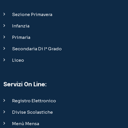
Sezione Primavera
Infanzia
Primaria
Secondaria Di I° Grado
Liceo
Servizi On Line:
Registro Elettronico
Divise Scolastiche
Menù Mensa