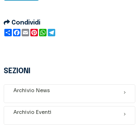
Condividi
Condividi
Facebook
Email
Pinterest
WhatsApp
Telegram
SEZIONI
Archivio News
Archivio Eventi