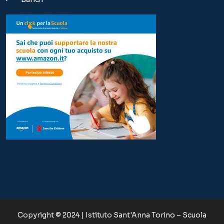
Copyright © 2024 | Istituto Sant'Anna Torino – Scuola