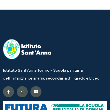
Istituto Sant'Anna Torino - Scuola paritaria
dell'infanzia, primaria, secondaria di I grado e Liceo