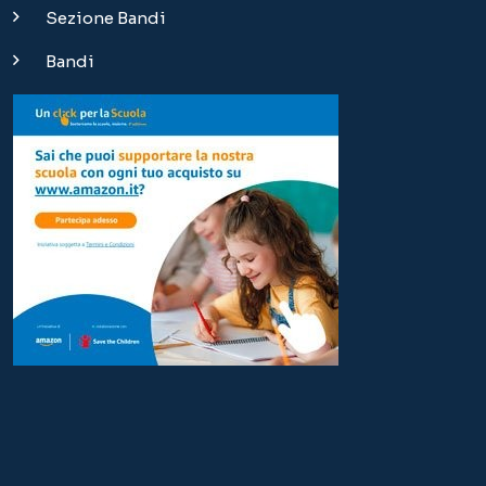
Sezione Bandi
Bandi