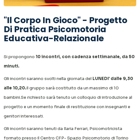
"Il Corpo In Gioco" - Progetto
Di Pratica Psicomotoria
Educativa-Relazionale
Si propongono
10 incontri, con cadenza settimanale, da 50
minuti.
Gli incontri saranno svolti nella giornata del
LUNEDI’ dalle 9,30
alle 10,20.
Il gruppo sarà costituito da un massimo di 10
bambini.
Se richiesto sarà tenuto un colloquio di introduzione al
progetto e un momento finale di restituzione con insegnanti e
genitori interessati.
Gli incontri saranno tenuti da Ilaria Ferrari, Psicomotricista
formato presso il Centro CFP- Spazio Psicomotorio di Torino