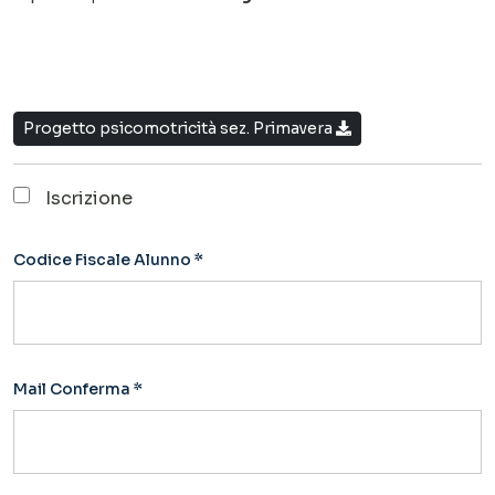
Progetto psicomotricità sez. Primavera
Iscrizione
Codice Fiscale Alunno *
Mail Conferma *