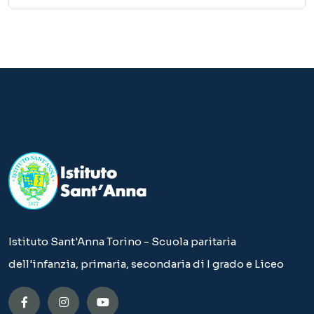
Istituto Sant'Anna Torino - Scuola paritaria
dell'infanzia, primaria, secondaria di I grado e Liceo