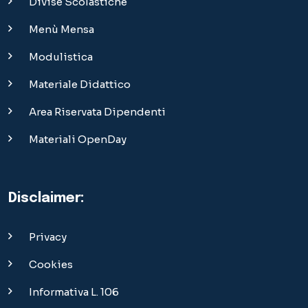
Divise Scolastiche
Menù Mensa
Modulistica
Materiale Didattico
Area Riservata Dipendenti
Materiali OpenDay
Disclaimer:
Privacy
Cookies
Informativa L. 106