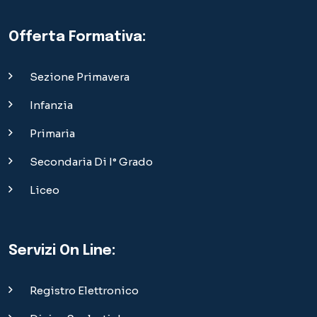
Offerta Formativa:
Sezione Primavera
Infanzia
Primaria
Secondaria Di I° Grado
Liceo
Servizi On Line:
Registro Elettronico