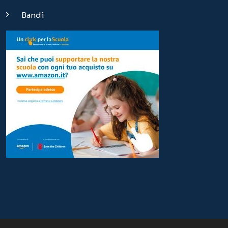
Bandi