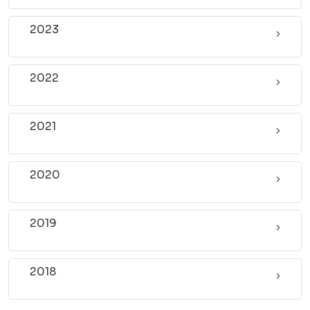
2023
2022
2021
2020
2019
2018