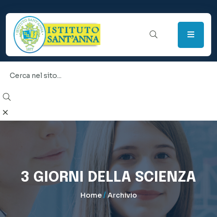
3 GIORNI DELLA SCIENZA
/
Home
Archivio