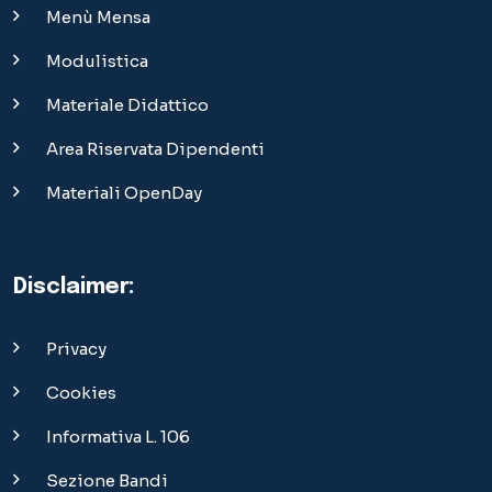
Menù Mensa
Modulistica
Materiale Didattico
Area Riservata Dipendenti
Materiali OpenDay
Disclaimer:
Privacy
Cookies
Informativa L. 106
Sezione Bandi