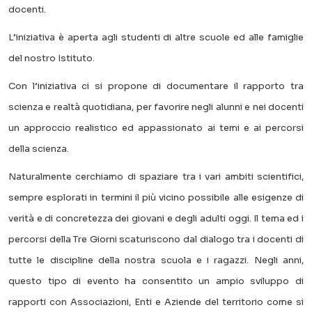
docenti.
L’iniziativa è aperta agli studenti di altre scuole ed alle famiglie
del nostro Istituto.
Con l’iniziativa ci si propone di documentare il rapporto tra
scienza e realtà quotidiana, per favorire negli alunni e nei docenti
un approccio realistico ed appassionato ai temi e ai percorsi
della scienza.
Naturalmente cerchiamo di spaziare tra i vari ambiti scientifici,
sempre esplorati in termini il più vicino possibile alle esigenze di
verità e di concretezza dei giovani e degli adulti oggi. Il tema ed i
percorsi della Tre Giorni scaturiscono dal dialogo tra i docenti di
tutte le discipline della nostra scuola e i ragazzi. Negli anni,
questo tipo di evento ha consentito un ampio sviluppo di
rapporti con Associazioni, Enti e Aziende del territorio come si