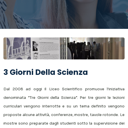
3 Giorni Della Scienza
Dal 2008 ad oggi il Liceo Scientifico promuove l'iniziativa
denominata “Tre Giorni della Scienza”. Per tre giorni le lezioni
curriculari vengono interrotte e su un tema definito vengono
proposte alcune attività, conferenze, mostre, tavole rotonde. Le
mostre sono preparate dagli studenti sotto la supervisione dei