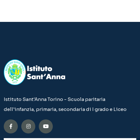
Istituto Sant'Anna Torino - Scuola paritaria
dell'infanzia, primaria, secondaria di I grado e Liceo