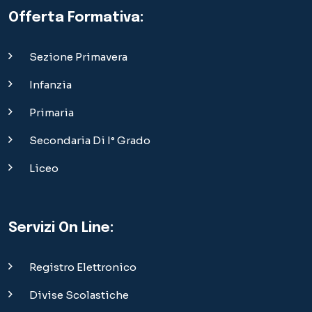
Offerta Formativa:
Sezione Primavera
Infanzia
Primaria
Secondaria Di I° Grado
Liceo
Servizi On Line:
Registro Elettronico
Divise Scolastiche