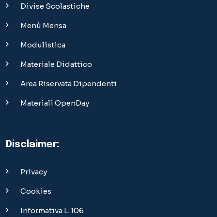
Disclaimer:
Privacy
Cookies
Informativa L. 106
Sezione Bandi
Bandi