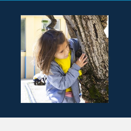
IN EVIDENZA
News & Eventi