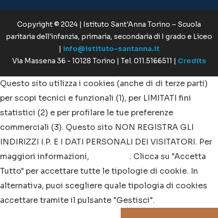
commerciali (3). Questo sito NON REGISTRA GLI
INDIRIZZI I.P. E I DATI PERSONALI DEI VISITATORI. Per
maggiori informazioni,
clicca qui
. Clicca su "Accetta
Tutto" per accettare tutte le tipologie di cookie. In
alternativa, puoi scegliere quale tipologia di cookies
accettare tramite il pulsante "Gestisci".