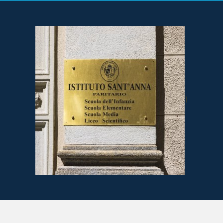
IN EVIDENZA
News & Eventi