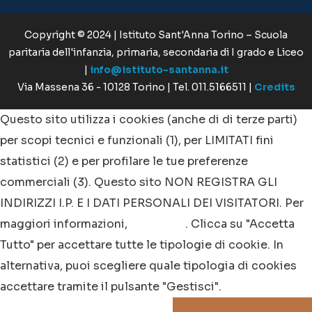
commerciali (3). Questo sito NON REGISTRA GLI
INDIRIZZI I.P. E I DATI PERSONALI DEI VISITATORI. Per
maggiori informazioni,
clicca qui
. Clicca su "Accetta
Tutto" per accettare tutte le tipologie di cookie. In
alternativa, puoi scegliere quale tipologia di cookies
accettare tramite il pulsante "Gestisci".