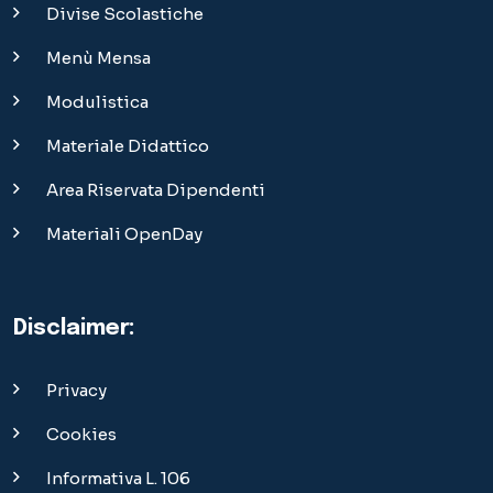
Disclaimer:
Privacy
Cookies
Informativa L. 106
Sezione Bandi
Bandi