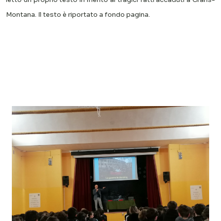
Montana. Il testo è riportato a fondo pagina.