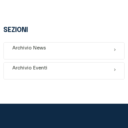
SEZIONI
Archivio News
Archivio Eventi