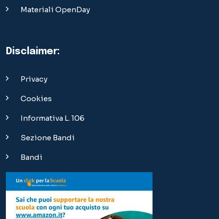
Materiali OpenDay
Disclaimer:
Privacy
Cookies
Informativa L. 106
Sezione Bandi
Bandi