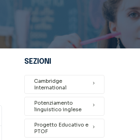
SEZIONI
Cambridge
International
Potenziamento
linguistico inglese
Progetto Educativo e
PTOF