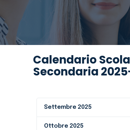
Calendario Scola
Secondaria 2025
Settembre 2025
Ottobre 2025