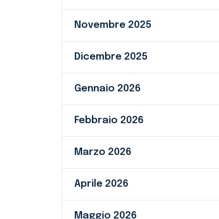
Novembre 2025
Dicembre 2025
Gennaio 2026
Febbraio 2026
Marzo 2026
Aprile 2026
Maggio 2026