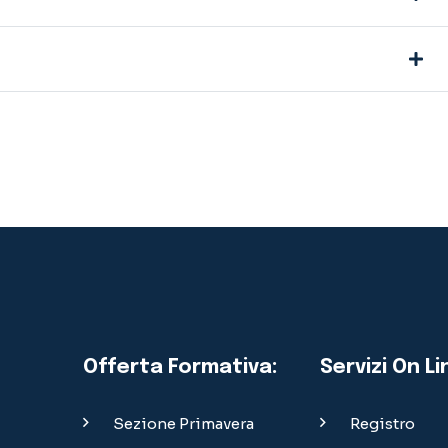
Offerta Formativa:
Servizi On Li
Sezione Primavera
Registro