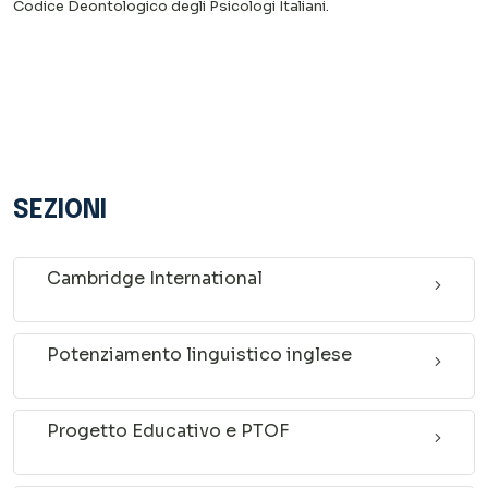
Codice Deontologico degli Psicologi Italiani.
SEZIONI
Cambridge International
Potenziamento linguistico inglese
Progetto Educativo e PTOF