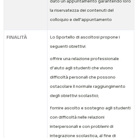
dato un appuntamento garantendo loro
la riservatezza dei contenuti del
colloquio e dell’appuntamento
FINALITÀ
Lo Sportello di ascoltosi propone i
seguenti obiettivi:
offrire una relazione professionale
d’aiuto agli studenti che vivono
difficoltà personali che possono
ostacolare il normale raggiungimento
degli obiettivi scolastici;
fornire ascolto e sostegno agli studenti
con difficoltà nelle relazioni
interpersonali e con problemi di
integrazione scolastica, al fine di