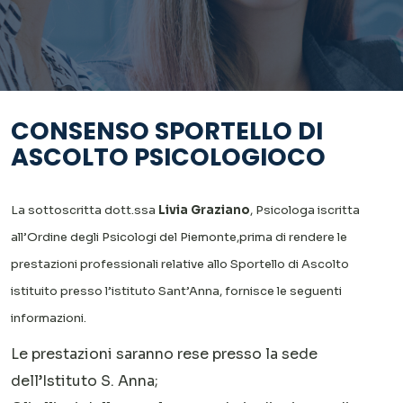
CONSENSO SPORTELLO DI
ASCOLTO PSICOLOGIOCO
La sottoscritta dott.ssa
Livia Graziano
, Psicologa iscritta
all’Ordine degli Psicologi del Piemonte,prima di rendere le
prestazioni professionali relative allo Sportello di Ascolto
istituito presso l’istituto Sant’Anna, fornisce le seguenti
informazioni.
Le prestazioni saranno rese presso la sede
dell’Istituto S. Anna;