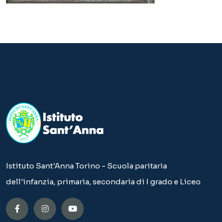
Istituto Sant'Anna Torino - Scuola paritaria
dell'infanzia, primaria, secondaria di I grado e Liceo