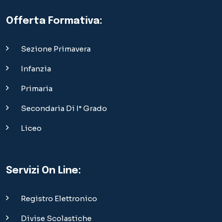
Offerta Formativa:
Sezione Primavera
Infanzia
Primaria
Secondaria Di I° Grado
Liceo
Servizi On Line:
Registro Elettronico
Divise Scolastiche