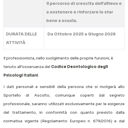
il percorso di crescita dell’allievo e
a sostenere e rinforzare lo star
bene a scuola.
DURATA DELLE
Da Ottobre 2025 a Giugno 2026
ATTIVITÀ
Il professionista, nello svolgimento delle proprie funzioni, è
tenuto all’osservanza del
Codice Deontologico degli
Psicologi Italiani
.
I dati personali e sensibili della persona che si rivolgerà allo
Sportello di Ascolto, comunque coperti dal segreto
professionale, saranno utilizzati esclusivamente per le esigenze
del trattamento, in conformità con quanto previsto dalla
normativa vigente (Regolamento Europeo n. 679/2016) e dal