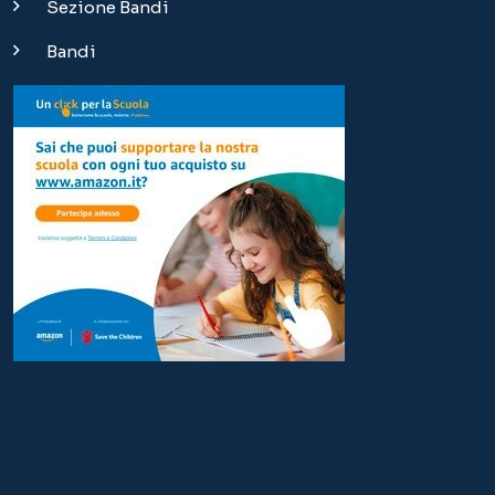
Sezione Bandi
Bandi