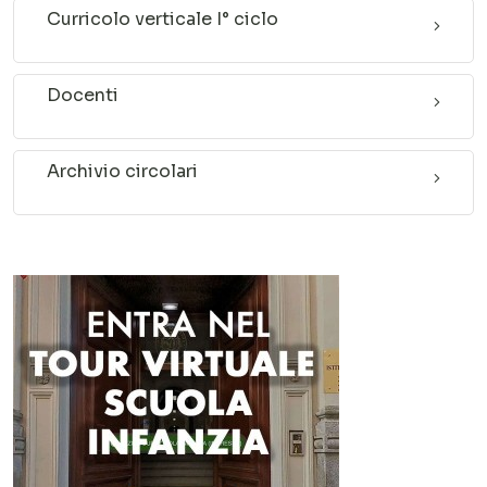
Curricolo verticale I° ciclo
Docenti
Archivio circolari