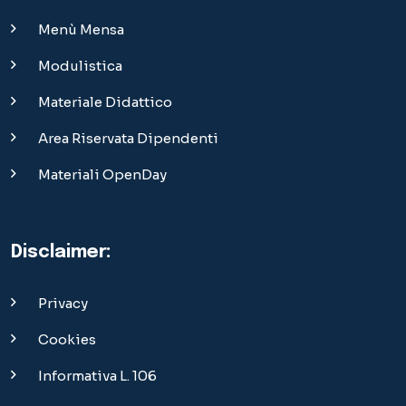
Menù Mensa
Modulistica
Materiale Didattico
Area Riservata Dipendenti
Materiali OpenDay
Disclaimer:
Privacy
Cookies
Informativa L. 106