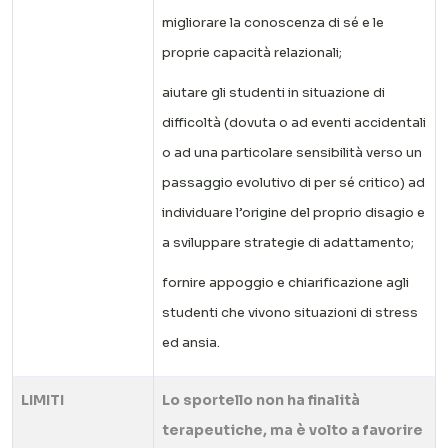
migliorare la conoscenza di sé e le
proprie capacità relazionali;
aiutare gli studenti in situazione di
difficoltà (dovuta o ad eventi accidentali
o ad una particolare sensibilità verso un
passaggio evolutivo di per sé critico) ad
individuare l’origine del proprio disagio e
a sviluppare strategie di adattamento;
fornire appoggio e chiarificazione agli
studenti che vivono situazioni di stress
ed ansia.
LIMITI
Lo sportello non ha finalità
terapeutiche, ma è volto a favorire